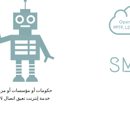
حكومات أو مؤسسات أو مزو
خدمة إنترنت تعيق اتصال VPN