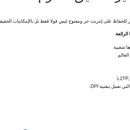
 للحفاظ على إنترنت حر ومفتوح ليس قولا فقط بل بالإمكانيات الحقيق
الرائعة
ها شعبية
تعمل بتقنية DPI.