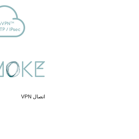
اتصال VPN