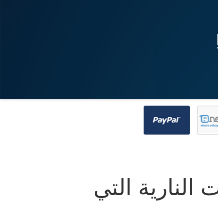
 النارية التي